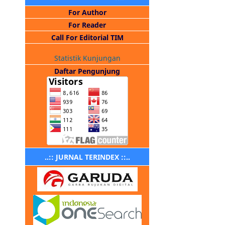
For Author
For Reader
Call For Editorial TIM
Statistik Kunjungan
Daftar Pengunjung
..:: JURNAL TERINDEX ::..