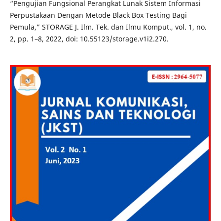
“Pengujian Fungsional Perangkat Lunak Sistem Informasi
Perpustakaan Dengan Metode Black Box Testing Bagi
Pemula,” STORAGE J. Ilm. Tek. dan Ilmu Komput., vol. 1, no.
2, pp. 1–8, 2022, doi: 10.55123/storage.v1i2.270.