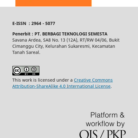
E-ISSN : 2964 - 5077
Penerbit :
PT. BERBAGI TEKNOLOGI SEMESTA
Savana Ardea, SA8 No. 13 (12A), RT/RW 04/06, Bukit
Cimanggu City, Kelurahan Sukaresmi, Kecamatan
Tanah Sareal.
This work is licensed under a
Creative Commons
Attribution-ShareAlike 4.0 International License
.