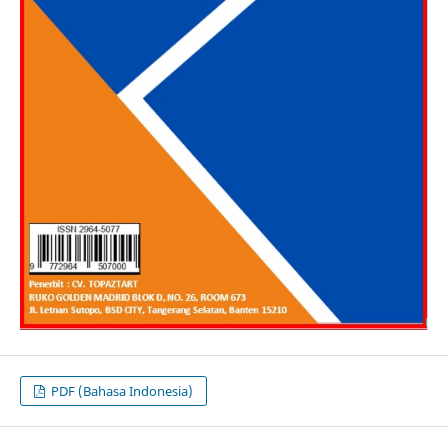
PDF (Bahasa Indonesia)