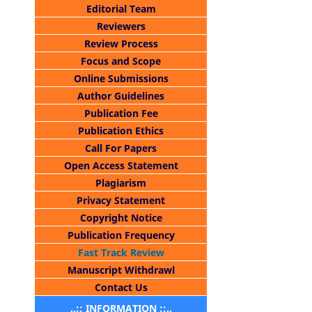
Editorial Team
Reviewers
Review Process
Focus and Scope
Online Submissions
Author Guidelines
Publication Fee
Publication Ethics
Call For Papers
Open Access Statement
Plagiarism
Privacy Statement
Copyright Notice
Publication Frequency
Fast Track Review
Manuscript Withdrawl
Contact Us
..:: INFORMATION ::..