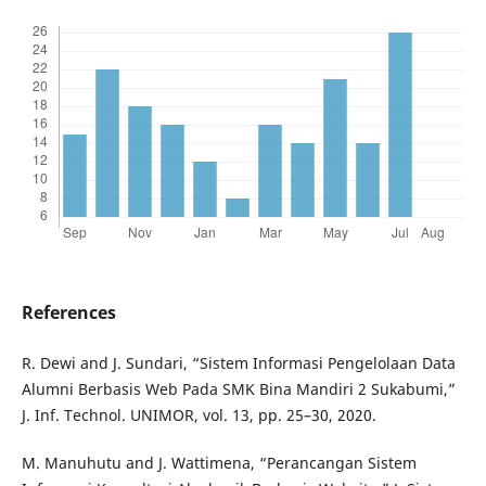
References
R. Dewi and J. Sundari, “Sistem Informasi Pengelolaan Data
Alumni Berbasis Web Pada SMK Bina Mandiri 2 Sukabumi,”
J. Inf. Technol. UNIMOR, vol. 13, pp. 25–30, 2020.
M. Manuhutu and J. Wattimena, “Perancangan Sistem