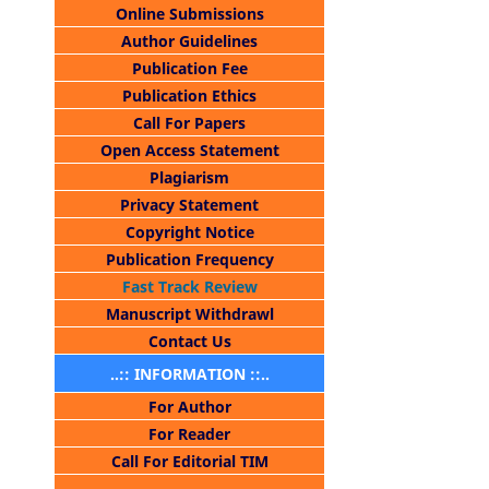
Online Submissions
Author Guidelines
Publication Fee
Publication Ethics
Call For Papers
Open Access Statement
Plagiarism
Privacy Statement
Copyright Notice
Publication Frequency
Fast Track Review
Manuscript Withdrawl
Contact Us
..:: INFORMATION ::..
For Author
For Reader
Call For Editorial TIM