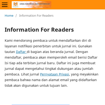
Home
/
Information For Readers
Information For Readers
Kami mendorong pembaca untuk mendaftarkan diri di
layanan notifikasi penerbitan untuk jurnal ini. Gunakan
tautan
Daftar
di bagian atas beranda jurnal. Dengan
mendaftar, pembaca akan memperoleh email berisi Daftar
Isi tiap ada terbitan jurnal baru. Daftar ini juga membuat
jurnal dapat mengetahui tingkat dukungan atau jumlah
pembaca. Lihat jurnal
Pernyataan Privasi
, yang meyakinkan
pembaca bahwa nama dan alamat email yang didaftarkan
tidak akan digunakan untuk tujuan lain.